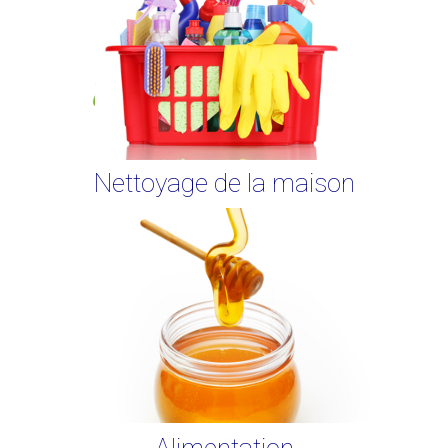
Nettoyage de la maison