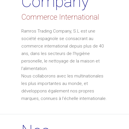
Company
Commerce International
Ramros Trading Company, S.L est une
société espagnole se consacrant au
commerce international depuis plus de 40
ans, dans les secteurs de l’hygiène
personelle, le nettoyage de la maison et
l’alimentation.
Nous collaborons avec les multinationales
les plus importantes au monde, et
développons également nos propres
marques, connues à l’échelle internationale.