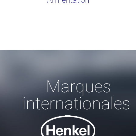
Alimentation
Marques
internationales