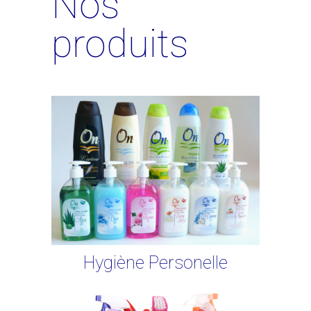
Nos
produits
Hygiène Personelle