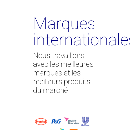
Marques
internationale
Nous travaillons
avec les meilleures
marques et les
meilleurs produits
du marché