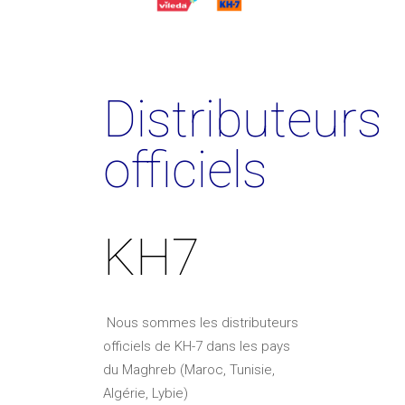
Distributeurs
officiels
KH7
Nous sommes les distributeurs
officiels de KH-7 dans les pays
du Maghreb (Maroc, Tunisie,
Algérie, Lybie)