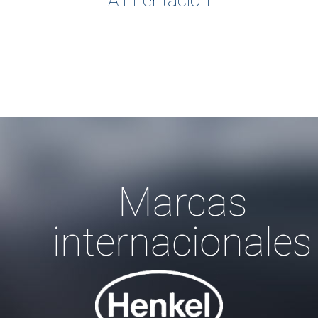
Alimentación
Marcas
internacionales