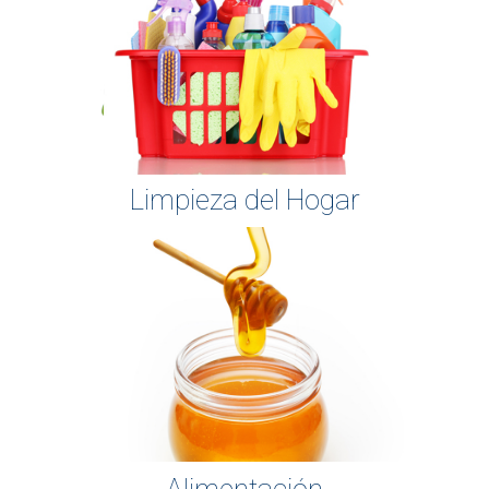
Limpieza del Hogar