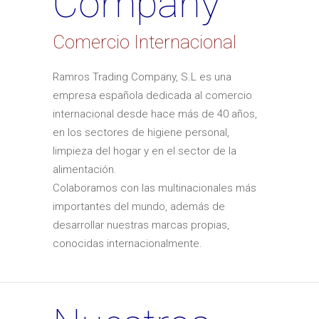
Company
Comercio Internacional
Ramros Trading Company, S.L es una
empresa española dedicada al comercio
internacional desde hace más de 40 años,
en los sectores de higiene personal,
limpieza del hogar y en el sector de la
alimentación.
Colaboramos con las multinacionales más
importantes del mundo, además de
desarrollar nuestras marcas propias,
conocidas internacionalmente.