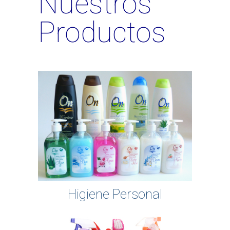
Nuestros
Productos
Higiene Personal